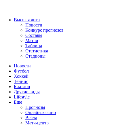
Высшая лига
Новости
Конкурс прогнозов
Составы
Матчи
Таблица
Статистика
Стадионы
Новости
Футбол
Хоккей
Теннис
Биатлон
Другие виды
Lifestyle
Еще
Прогнозы
Онлайн-казино
Betera
Матч-центр