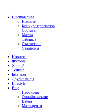
Высшая лига
Новости
Конкурс прогнозов
Составы
Матчи
Таблица
Статистика
Стадионы
Новости
Футбол
Хоккей
Теннис
Биатлон
Другие виды
Lifestyle
Еще
Прогнозы
Онлайн-казино
Betera
Матч-центр