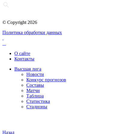
© Copyright 2026
Политика обработки данных
О сайте
Контакты
Высшая лига
Новости
Конкурс прогнозов
Составы
Матчи
Таблица
Статистика
Стадионы
Назад