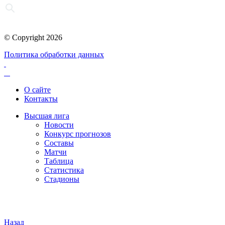
© Copyright 2026
Политика обработки данных
О сайте
Контакты
Высшая лига
Новости
Конкурс прогнозов
Составы
Матчи
Таблица
Статистика
Стадионы
Назад