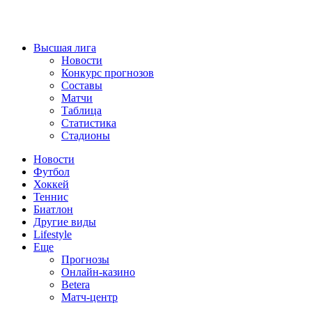
Высшая лига
Новости
Конкурс прогнозов
Составы
Матчи
Таблица
Статистика
Стадионы
Новости
Футбол
Хоккей
Теннис
Биатлон
Другие виды
Lifestyle
Еще
Прогнозы
Онлайн-казино
Betera
Матч-центр