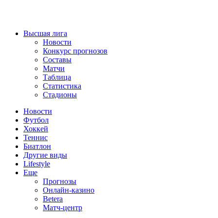
Высшая лига
Новости
Конкурс прогнозов
Составы
Матчи
Таблица
Статистика
Стадионы
Новости
Футбол
Хоккей
Теннис
Биатлон
Другие виды
Lifestyle
Еще
Прогнозы
Онлайн-казино
Betera
Матч-центр