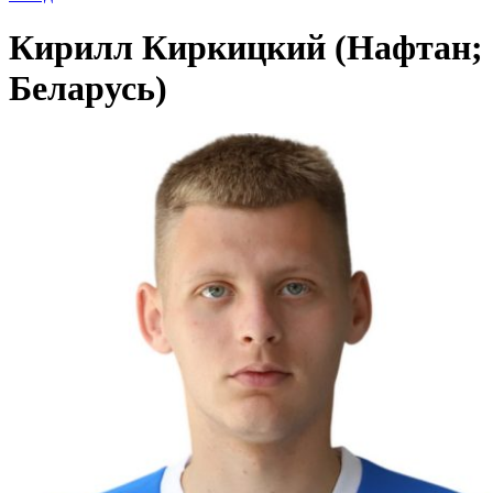
Кирилл Киркицкий (Нафтан;
Беларусь)