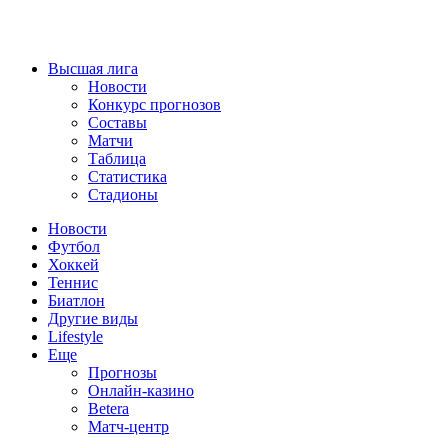
Высшая лига
Новости
Конкурс прогнозов
Составы
Матчи
Таблица
Статистика
Стадионы
Новости
Футбол
Хоккей
Теннис
Биатлон
Другие виды
Lifestyle
Еще
Прогнозы
Онлайн-казино
Betera
Матч-центр