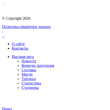
© Copyright 2026
Политика обработки данных
О сайте
Контакты
Высшая лига
Новости
Конкурс прогнозов
Составы
Матчи
Таблица
Статистика
Стадионы
Назад