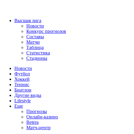
Высшая лига
Новости
Конкурс прогнозов
Составы
Матчи
Таблица
Статистика
Стадионы
Новости
Футбол
Хоккей
Теннис
Биатлон
Другие виды
Lifestyle
Еще
Прогнозы
Онлайн-казино
Betera
Матч-центр