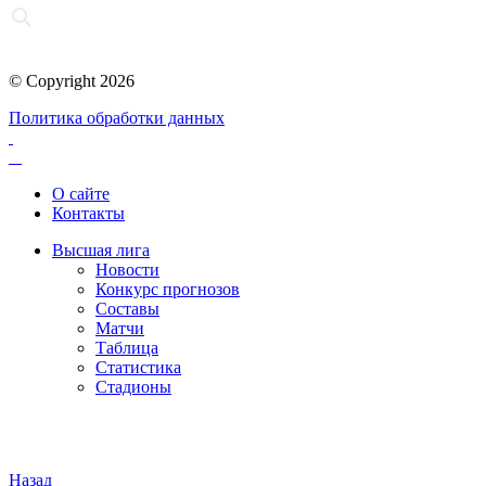
© Copyright 2026
Политика обработки данных
О сайте
Контакты
Высшая лига
Новости
Конкурс прогнозов
Составы
Матчи
Таблица
Статистика
Стадионы
Назад