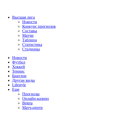
Высшая лига
Новости
Конкурс прогнозов
Составы
Матчи
Таблица
Статистика
Стадионы
Новости
Футбол
Хоккей
Теннис
Биатлон
Другие виды
Lifestyle
Еще
Прогнозы
Онлайн-казино
Betera
Матч-центр