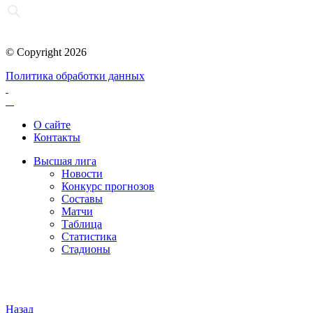
© Copyright 2026
Политика обработки данных
О сайте
Контакты
Высшая лига
Новости
Конкурс прогнозов
Составы
Матчи
Таблица
Статистика
Стадионы
Назад