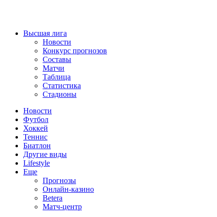
Высшая лига
Новости
Конкурс прогнозов
Составы
Матчи
Таблица
Статистика
Стадионы
Новости
Футбол
Хоккей
Теннис
Биатлон
Другие виды
Lifestyle
Еще
Прогнозы
Онлайн-казино
Betera
Матч-центр