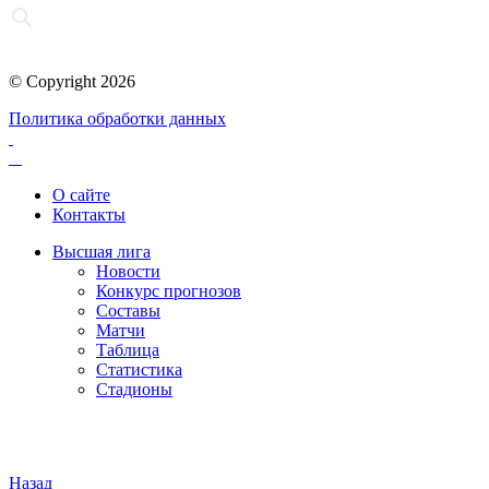
© Copyright 2026
Политика обработки данных
О сайте
Контакты
Высшая лига
Новости
Конкурс прогнозов
Составы
Матчи
Таблица
Статистика
Стадионы
Назад