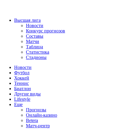
Высшая лига
Новости
Конкурс прогнозов
Составы
Матчи
Таблица
Статистика
Стадионы
Новости
Футбол
Хоккей
Теннис
Биатлон
Другие виды
Lifestyle
Еще
Прогнозы
Онлайн-казино
Betera
Матч-центр