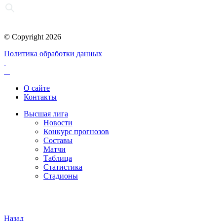
© Copyright 2026
Политика обработки данных
О сайте
Контакты
Высшая лига
Новости
Конкурс прогнозов
Составы
Матчи
Таблица
Статистика
Стадионы
Назад