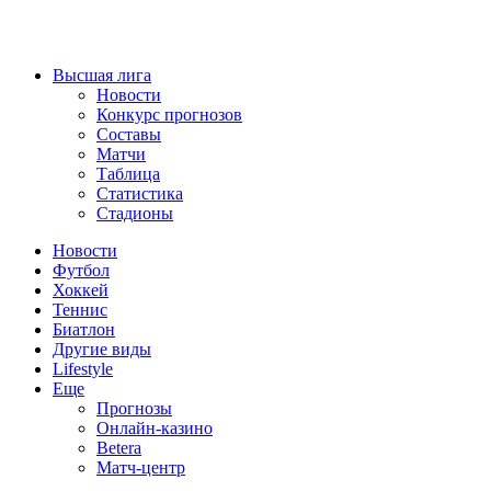
Высшая лига
Новости
Конкурс прогнозов
Составы
Матчи
Таблица
Статистика
Стадионы
Новости
Футбол
Хоккей
Теннис
Биатлон
Другие виды
Lifestyle
Еще
Прогнозы
Онлайн-казино
Betera
Матч-центр