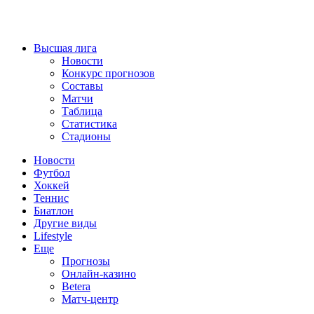
Высшая лига
Новости
Конкурс прогнозов
Составы
Матчи
Таблица
Статистика
Стадионы
Новости
Футбол
Хоккей
Теннис
Биатлон
Другие виды
Lifestyle
Еще
Прогнозы
Онлайн-казино
Betera
Матч-центр