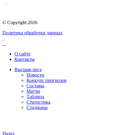
© Copyright 2026
Политика обработки данных
О сайте
Контакты
Высшая лига
Новости
Конкурс прогнозов
Составы
Матчи
Таблица
Статистика
Стадионы
Назад