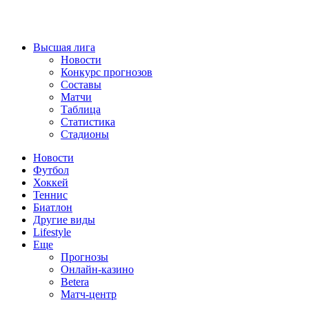
Высшая лига
Новости
Конкурс прогнозов
Составы
Матчи
Таблица
Статистика
Стадионы
Новости
Футбол
Хоккей
Теннис
Биатлон
Другие виды
Lifestyle
Еще
Прогнозы
Онлайн-казино
Betera
Матч-центр