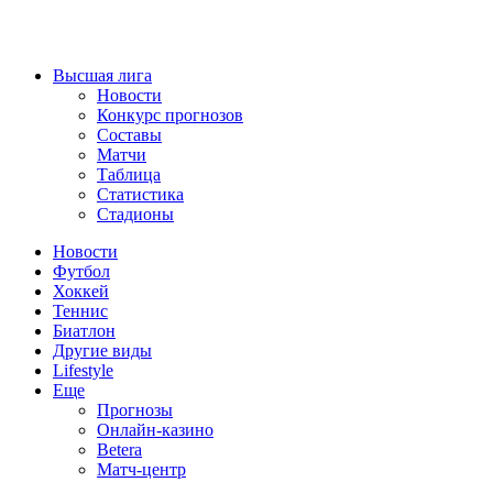
Высшая лига
Новости
Конкурс прогнозов
Составы
Матчи
Таблица
Статистика
Стадионы
Новости
Футбол
Хоккей
Теннис
Биатлон
Другие виды
Lifestyle
Еще
Прогнозы
Онлайн-казино
Betera
Матч-центр