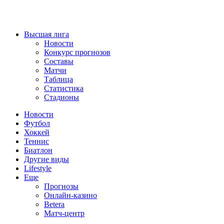
Высшая лига
Новости
Конкурс прогнозов
Составы
Матчи
Таблица
Статистика
Стадионы
Новости
Футбол
Хоккей
Теннис
Биатлон
Другие виды
Lifestyle
Еще
Прогнозы
Онлайн-казино
Betera
Матч-центр