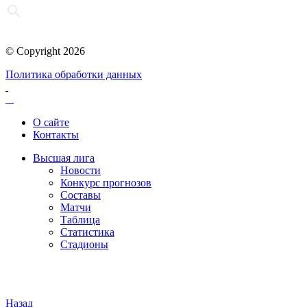
© Copyright 2026
Политика обработки данных
О сайте
Контакты
Высшая лига
Новости
Конкурс прогнозов
Составы
Матчи
Таблица
Статистика
Стадионы
Назад