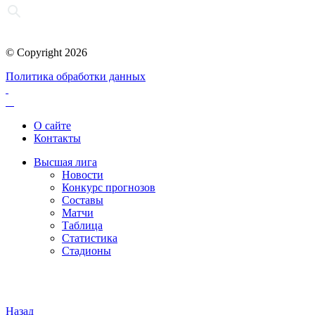
© Copyright 2026
Политика обработки данных
О сайте
Контакты
Высшая лига
Новости
Конкурс прогнозов
Составы
Матчи
Таблица
Статистика
Стадионы
Назад