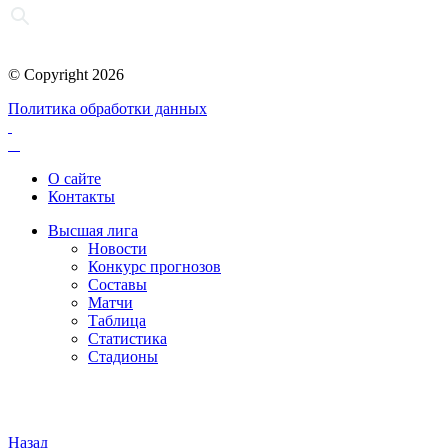
© Copyright 2026
Политика обработки данных
О сайте
Контакты
Высшая лига
Новости
Конкурс прогнозов
Составы
Матчи
Таблица
Статистика
Стадионы
Назад