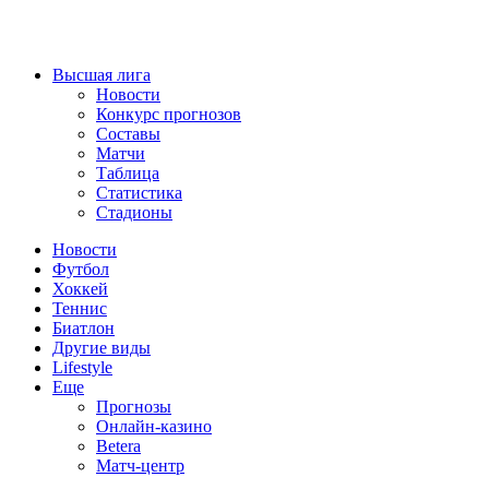
Высшая лига
Новости
Конкурс прогнозов
Составы
Матчи
Таблица
Статистика
Стадионы
Новости
Футбол
Хоккей
Теннис
Биатлон
Другие виды
Lifestyle
Еще
Прогнозы
Онлайн-казино
Betera
Матч-центр