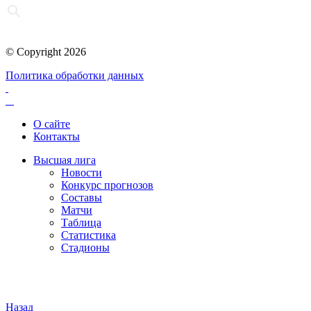
© Copyright 2026
Политика обработки данных
О сайте
Контакты
Высшая лига
Новости
Конкурс прогнозов
Составы
Матчи
Таблица
Статистика
Стадионы
Назад