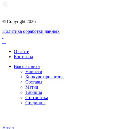
© Copyright 2026
Политика обработки данных
О сайте
Контакты
Высшая лига
Новости
Конкурс прогнозов
Составы
Матчи
Таблица
Статистика
Стадионы
Назад