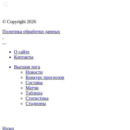
© Copyright 2026
Политика обработки данных
О сайте
Контакты
Высшая лига
Новости
Конкурс прогнозов
Составы
Матчи
Таблица
Статистика
Стадионы
Назад