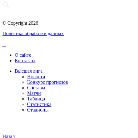
© Copyright 2026
Политика обработки данных
О сайте
Контакты
Высшая лига
Новости
Конкурс прогнозов
Составы
Матчи
Таблица
Статистика
Стадионы
Назад