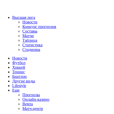
Высшая лига
Новости
Конкурс прогнозов
Составы
Матчи
Таблица
Статистика
Стадионы
Новости
Футбол
Хоккей
Теннис
Биатлон
Другие виды
Lifestyle
Еще
Прогнозы
Онлайн-казино
Betera
Матч-центр