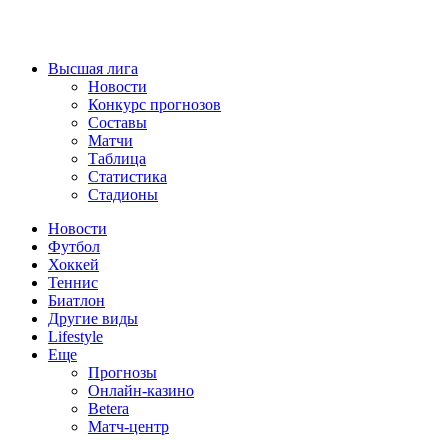
Высшая лига
Новости
Конкурс прогнозов
Составы
Матчи
Таблица
Статистика
Стадионы
Новости
Футбол
Хоккей
Теннис
Биатлон
Другие виды
Lifestyle
Еще
Прогнозы
Онлайн-казино
Betera
Матч-центр