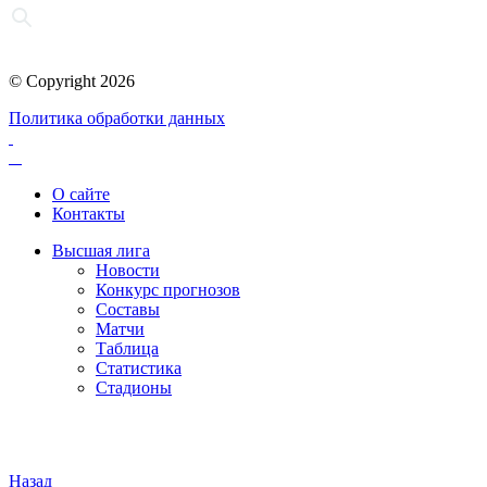
© Copyright 2026
Политика обработки данных
О сайте
Контакты
Высшая лига
Новости
Конкурс прогнозов
Составы
Матчи
Таблица
Статистика
Стадионы
Назад