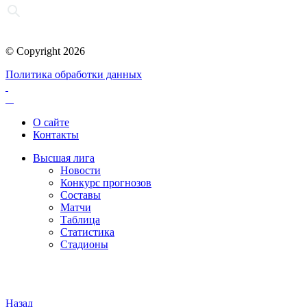
© Copyright 2026
Политика обработки данных
О сайте
Контакты
Высшая лига
Новости
Конкурс прогнозов
Составы
Матчи
Таблица
Статистика
Стадионы
Назад