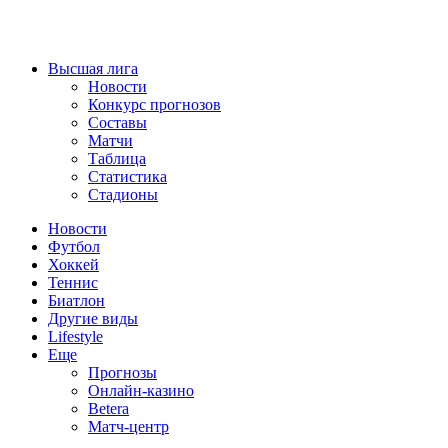
Высшая лига
Новости
Конкурс прогнозов
Составы
Матчи
Таблица
Статистика
Стадионы
Новости
Футбол
Хоккей
Теннис
Биатлон
Другие виды
Lifestyle
Еще
Прогнозы
Онлайн-казино
Betera
Матч-центр