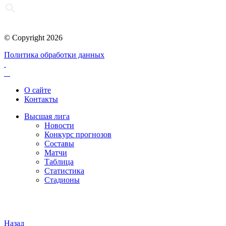
© Copyright 2026
Политика обработки данных
О сайте
Контакты
Высшая лига
Новости
Конкурс прогнозов
Составы
Матчи
Таблица
Статистика
Стадионы
Назад