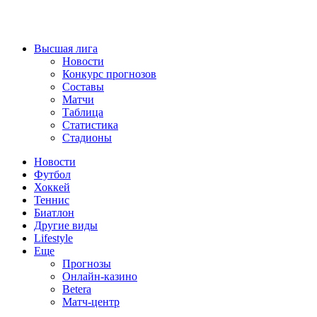
Высшая лига
Новости
Конкурс прогнозов
Составы
Матчи
Таблица
Статистика
Стадионы
Новости
Футбол
Хоккей
Теннис
Биатлон
Другие виды
Lifestyle
Еще
Прогнозы
Онлайн-казино
Betera
Матч-центр