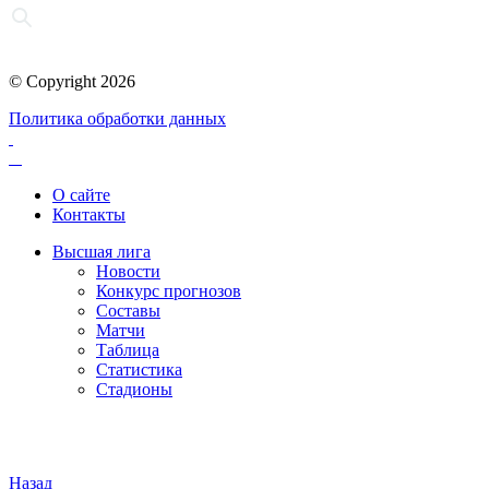
© Copyright 2026
Политика обработки данных
О сайте
Контакты
Высшая лига
Новости
Конкурс прогнозов
Составы
Матчи
Таблица
Статистика
Стадионы
Назад