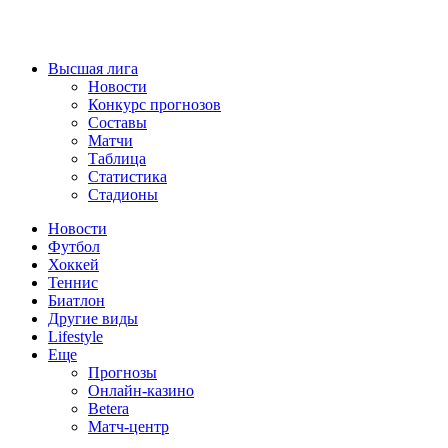
Высшая лига
Новости
Конкурс прогнозов
Составы
Матчи
Таблица
Статистика
Стадионы
Новости
Футбол
Хоккей
Теннис
Биатлон
Другие виды
Lifestyle
Еще
Прогнозы
Онлайн-казино
Betera
Матч-центр