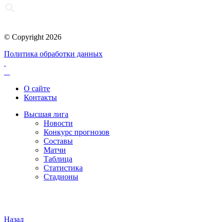
© Copyright 2026
Политика обработки данных
О сайте
Контакты
Высшая лига
Новости
Конкурс прогнозов
Составы
Матчи
Таблица
Статистика
Стадионы
Назад