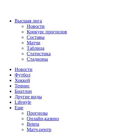
Высшая лига
Новости
Конкурс прогнозов
Составы
Матчи
Таблица
Статистика
Стадионы
Новости
Футбол
Хоккей
Теннис
Биатлон
Другие виды
Lifestyle
Еще
Прогнозы
Онлайн-казино
Betera
Матч-центр