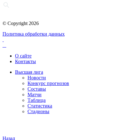
© Copyright 2026
Политика обработки данных
О сайте
Контакты
Высшая лига
Новости
Конкурс прогнозов
Составы
Матчи
Таблица
Статистика
Стадионы
Назад