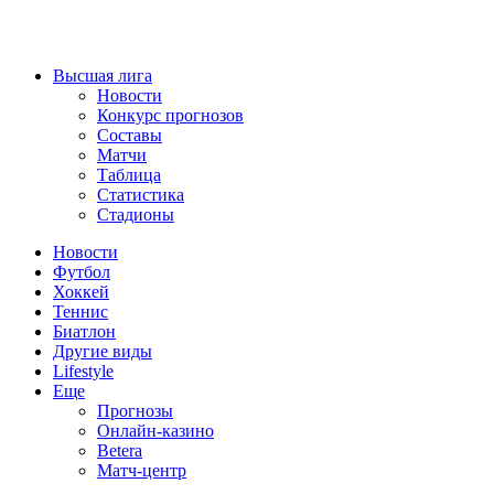
Высшая лига
Новости
Конкурс прогнозов
Составы
Матчи
Таблица
Статистика
Стадионы
Новости
Футбол
Хоккей
Теннис
Биатлон
Другие виды
Lifestyle
Еще
Прогнозы
Онлайн-казино
Betera
Матч-центр