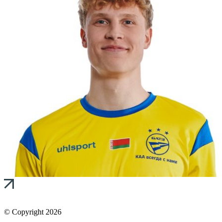
© Copyright 2026