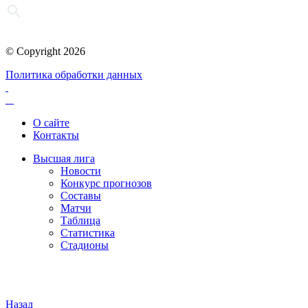
© Copyright 2026
Политика обработки данных
О сайте
Контакты
Высшая лига
Новости
Конкурс прогнозов
Составы
Матчи
Таблица
Статистика
Стадионы
Назад