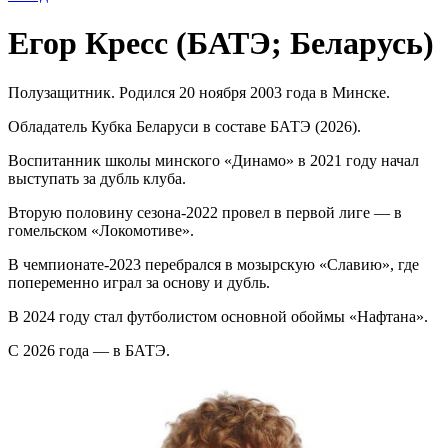
Егор Кресс (БАТЭ; Беларусь)
Полузащитник. Родился 20 ноября 2003 года в Минске.
Обладатель Кубка Беларуси в составе БАТЭ (2026).
Воспитанник школы минского «Динамо» в 2021 году начал
выступать за дубль клуба.
Вторую половину сезона-2022 провел в первой лиге — в
гомельском «Локомотиве».
В чемпионате-2023 перебрался в мозырскую «Славию», где
попеременно играл за основу и дубль.
В 2024 году стал футболистом основной обоймы «Нафтана».
С 2026 года — в БАТЭ.