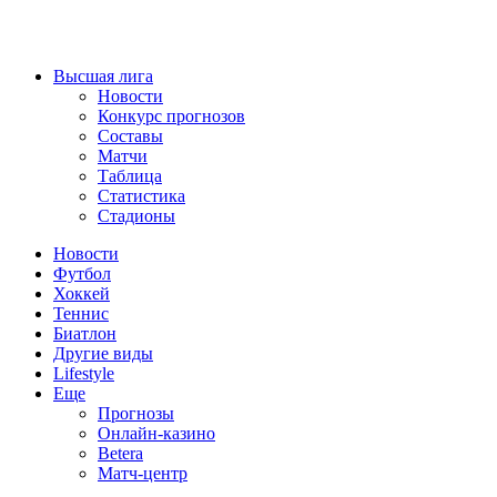
Высшая лига
Новости
Конкурс прогнозов
Составы
Матчи
Таблица
Статистика
Стадионы
Новости
Футбол
Хоккей
Теннис
Биатлон
Другие виды
Lifestyle
Еще
Прогнозы
Онлайн-казино
Betera
Матч-центр