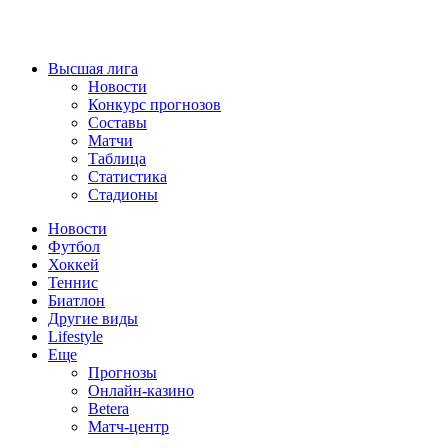
Высшая лига
Новости
Конкурс прогнозов
Составы
Матчи
Таблица
Статистика
Стадионы
Новости
Футбол
Хоккей
Теннис
Биатлон
Другие виды
Lifestyle
Еще
Прогнозы
Онлайн-казино
Betera
Матч-центр