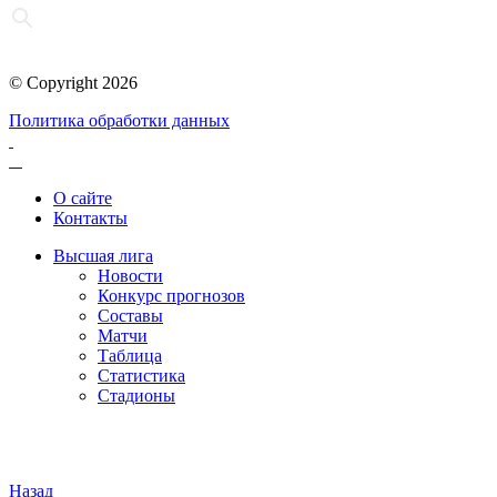
© Copyright 2026
Политика обработки данных
О сайте
Контакты
Высшая лига
Новости
Конкурс прогнозов
Составы
Матчи
Таблица
Статистика
Стадионы
Назад