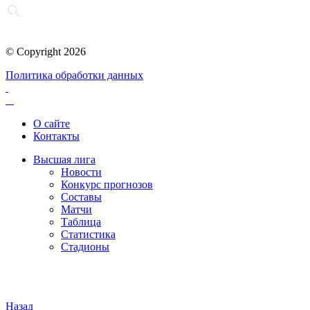
© Copyright 2026
Политика обработки данных
О сайте
Контакты
Высшая лига
Новости
Конкурс прогнозов
Составы
Матчи
Таблица
Статистика
Стадионы
Назад