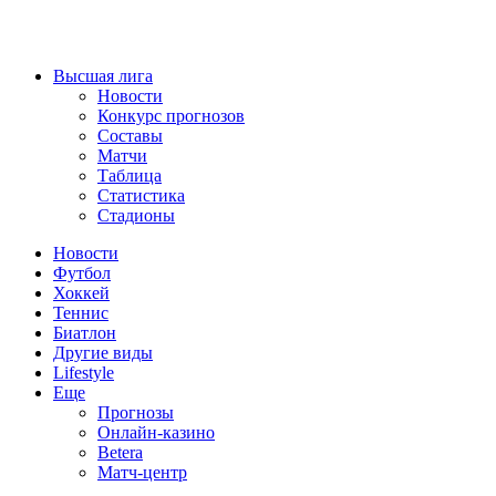
Высшая лига
Новости
Конкурс прогнозов
Составы
Матчи
Таблица
Статистика
Стадионы
Новости
Футбол
Хоккей
Теннис
Биатлон
Другие виды
Lifestyle
Еще
Прогнозы
Онлайн-казино
Betera
Матч-центр