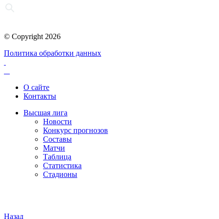
© Copyright 2026
Политика обработки данных
О сайте
Контакты
Высшая лига
Новости
Конкурс прогнозов
Составы
Матчи
Таблица
Статистика
Стадионы
Назад