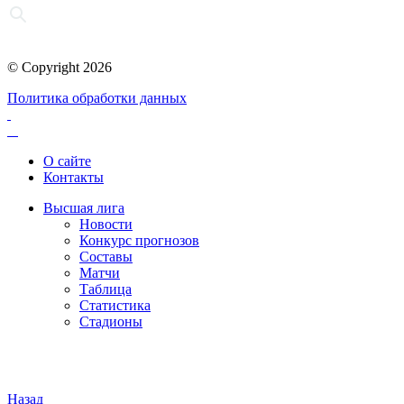
© Copyright 2026
Политика обработки данных
О сайте
Контакты
Высшая лига
Новости
Конкурс прогнозов
Составы
Матчи
Таблица
Статистика
Стадионы
Назад