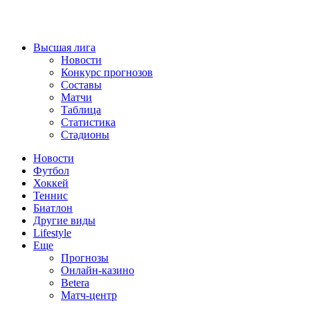
Высшая лига
Новости
Конкурс прогнозов
Составы
Матчи
Таблица
Статистика
Стадионы
Новости
Футбол
Хоккей
Теннис
Биатлон
Другие виды
Lifestyle
Еще
Прогнозы
Онлайн-казино
Betera
Матч-центр