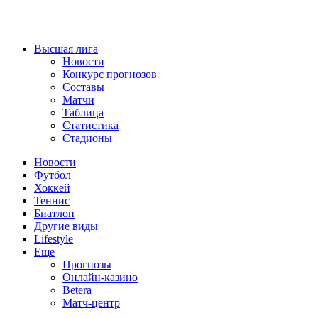
Высшая лига
Новости
Конкурс прогнозов
Составы
Матчи
Таблица
Статистика
Стадионы
Новости
Футбол
Хоккей
Теннис
Биатлон
Другие виды
Lifestyle
Еще
Прогнозы
Онлайн-казино
Betera
Матч-центр