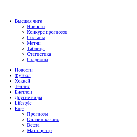
Высшая лига
Новости
Конкурс прогнозов
Составы
Матчи
Таблица
Статистика
Стадионы
Новости
Футбол
Хоккей
Теннис
Биатлон
Другие виды
Lifestyle
Еще
Прогнозы
Онлайн-казино
Betera
Матч-центр