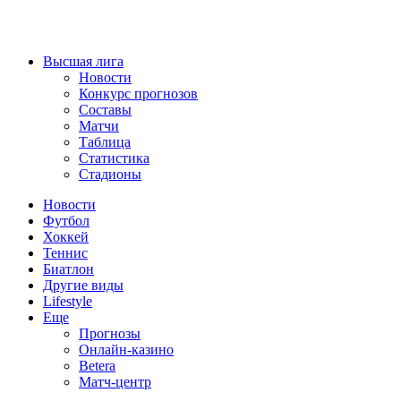
Высшая лига
Новости
Конкурс прогнозов
Составы
Матчи
Таблица
Статистика
Стадионы
Новости
Футбол
Хоккей
Теннис
Биатлон
Другие виды
Lifestyle
Еще
Прогнозы
Онлайн-казино
Betera
Матч-центр