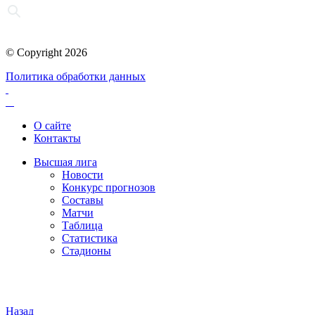
© Copyright 2026
Политика обработки данных
О сайте
Контакты
Высшая лига
Новости
Конкурс прогнозов
Составы
Матчи
Таблица
Статистика
Стадионы
Назад