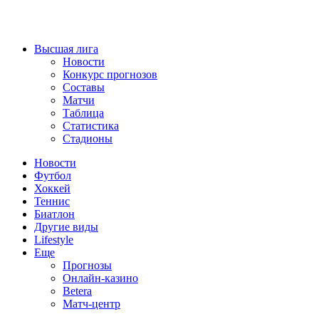
Высшая лига
Новости
Конкурс прогнозов
Составы
Матчи
Таблица
Статистика
Стадионы
Новости
Футбол
Хоккей
Теннис
Биатлон
Другие виды
Lifestyle
Еще
Прогнозы
Онлайн-казино
Betera
Матч-центр