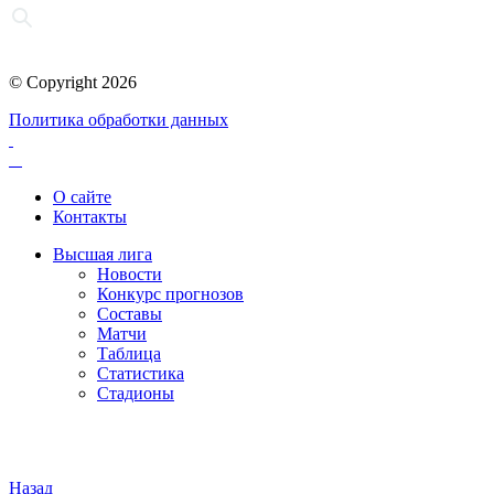
© Copyright 2026
Политика обработки данных
О сайте
Контакты
Высшая лига
Новости
Конкурс прогнозов
Составы
Матчи
Таблица
Статистика
Стадионы
Назад