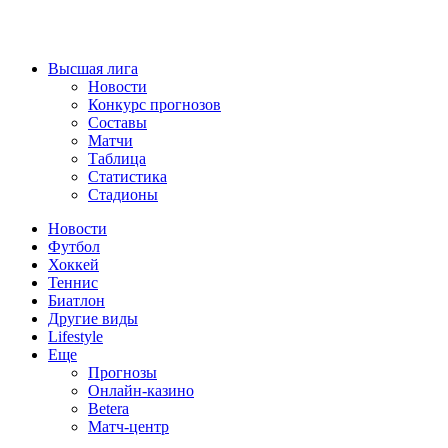
Высшая лига
Новости
Конкурс прогнозов
Составы
Матчи
Таблица
Статистика
Стадионы
Новости
Футбол
Хоккей
Теннис
Биатлон
Другие виды
Lifestyle
Еще
Прогнозы
Онлайн-казино
Betera
Матч-центр